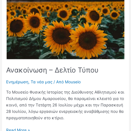
Δελτίο
Τύπου
Ανακοίνωση – Δελτίο Τύπου
Ενημέρωση
,
Τα νέα μας
/ Από
Mouseio
Το Μουσείο Φυσικής Ιστορίας της Διεύθυνσης Αθλητισμού και
Πολιτισμού Δήμου Αμαρουσίου, θα παραμείνει κλειστό για το
κοινό, από την Τετάρτη 26 Ιουλίου μέχρι και την Παρασκευή
28 Ιουλίου, λόγω εργασιών ενεργειακής αναβάθμισης που θα
πραγματοποιηθούν στο κτίριο.
Read More »