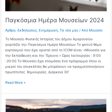
Παγκόσμια Ημέρα Μουσείων 2024
Άρθρα
,
Εκδηλώσεις
,
Ενημέρωση
,
Τα νέα μας
/ Από
Mouseio
Το Μουσείο Φυσικής Ιστορίας του Δήμου Αμαρουσίου
γιορτάζει την Παγκόσμια Ημέρα Μουσείων Το φετινό θέμα
εορτασμού που έχει οριστεί από το ICOM είναι: «Μουσεία για
την Εκπαίδευση και την ‘Έρευνα » Ώρες λειτουργίας : 9:00
-20:00 Το Μουσείο έχει ετοιμάσει ένα πρόγραμμα όπου οι
μικροί του επισκέπτες θα μπορέσουν να πραγματοποιήσουν
πρωτότυπες δημιουργίες. Διάρκεια 30’
Read More »
Ανακοίνωση
–