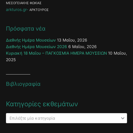
ΜΕΣΟΓΕΙΑΚΗΣ ΦΩΚΙΑΣ
arkturos.gr
ΑΡΚΤΟΥΡΟΣ
Πρόσφατα νέα
Διεθνής Ημέρα Μουσείων
13 Μαΐου, 2026
Διεθνής Ημέρα Μουσείων 2026
6 Μαΐου, 2026
Κυριακή 18 Μαΐου – ΠΑΓΚΟΣΜΙΑ ΗΜΕΡΑ ΜΟΥΣΕΙΩΝ
10 Μαΐου,
2025
Βιβλιογραφία
Κατηγορίες εκθεμάτων
Επιλέξτε μία κατηγορία