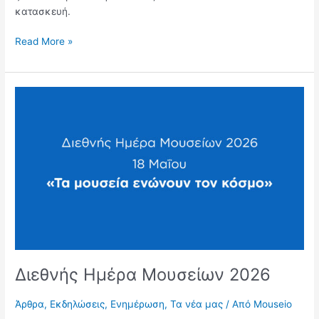
κατασκευή.
Read More »
Διεθνής
Ημέρα
Μουσείων
2026
Διεθνής Ημέρα Μουσείων 2026
Άρθρα
,
Εκδηλώσεις
,
Ενημέρωση
,
Τα νέα μας
/ Από
Mouseio