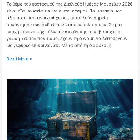
Το θέμα του εορτασμού της Διεθνούς Ημέρας Μουσείων 2026
είναι «Τα μουσεία ενώνουν τον κόσμο» Τα μουσεία, ως
αξιόπιστοι και ανοιχτοί χώροι, αποτελούν σημεία
συνάντησης των ανθρώπων και των πολιτισμών. Σε μια
εποχή κοινωνικής πόλωσης και άνισης πρόσβασης στη
γνώση και τον πολιτισμό, έχουν τη δύναμη να λειτουργούν
ως γέφυρες επικοινωνίας. Μέσα από τη διαφύλαξη
Read More »
Κυριακή
18
Μαΐου
–
ΠΑΓΚΟΣΜΙΑ
ΗΜΕΡΑ
ΜΟΥΣΕΙΩΝ