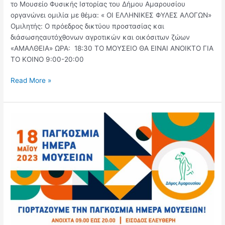
το Μουσείο Φυσικής Ιστορίας του Δήμου Αμαρουσίου
οργανώνει ομιλία με θέμα: « ΟΙ ΕΛΛΗΝΙΚΕΣ ΦΥΛΕΣ ΑΛΟΓΩΝ»
Ομιλητής: O πρόεδρος δικτύου προστασίας και
διάσωσηςαυτόχθονων αγροτικών και οικόσιτων ζώων
«ΑΜΑΛΘΕΙΑ» ΩΡΑ: 18:30 ΤΟ ΜΟΥΣΕΙΟ ΘΑ ΕΙΝΑΙ ΑΝΟΙΚΤΟ ΓΙΑ
ΤΟ ΚΟΙΝΟ 9:00-20:00
Read More »
18
Μαΐου
–
Παγκόσμια
Ημέρα
Μουσείων