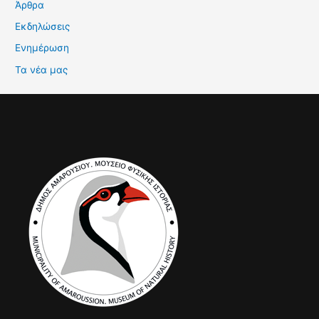
Άρθρα
Εκδηλώσεις
Ενημέρωση
Τα νέα μας