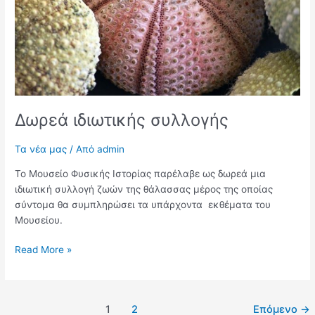
Δωρεά ιδιωτικής συλλογής
Τα νέα μας
/ Από
admin
Το Μουσείο Φυσικής Ιστορίας παρέλαβε ως δωρεά μια
ιδιωτική συλλογή ζωών της θάλασσας μέρος της οποίας
σύντομα θα συμπληρώσει τα υπάρχοντα εκθέματα του
Μουσείου.
Read More »
1
2
Επόμενο
→