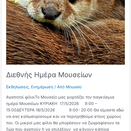
Διεθνής Ημέρα Μουσείων
Εκδηλώσεις
,
Ενημέρωση
/ Από
Mouseio
Αγαπητοί φίλοιΤο Μουσείο μας γιορτάζει την παγκόσμια
ημέρα Μουσείων ΚΥΡΙΑΚΗ 17/5/2026 9:00 –
15:00ΔΕΥΤΕΡΑ 18/5/2026 9:00- 20:00 Θα είμαστε εδώ
να σας καλωσορίσουμε και να περιηγηθούμε στους χώρους
του. Οι μικροί μας φίλοι θα μπορέσουν να ζωγραφίσουν τα
ζώα που αγαπούν ή να επιλέξουν να κάνουν κάποια