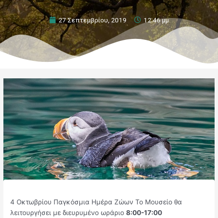
27 Σεπτεμβρίου, 2019
12:46 μμ
4 Οκτωβρίου Παγκόσμια Ημέρα Ζώων Το Μουσείο θα
λειτουργήσει με διευρυμένο ωράριο
8:00-17:00