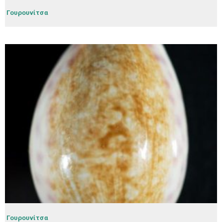
Γουρουνίτσα
Γουρουνίτσα