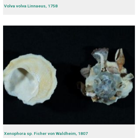
Volva volva Linnaeus, 1758
Xenophora sp. Ficher von Waldheim, 1807