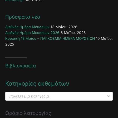
ΑΡΚΤΟΥΡΟΣ
Πρόσφατα νέα
Διεθνής Ημέρα Μουσείων
13 Μαΐου, 2026
Διεθνής Ημέρα Μουσείων 2026
6 Μαΐου, 2026
Κυριακή 18 Μαΐου – ΠΑΓΚΟΣΜΙΑ ΗΜΕΡΑ ΜΟΥΣΕΙΩΝ
10 Μαΐου,
2025
Βιβλιογραφία
Κατηγορίες εκθεμάτων
Επιλέξτε μία κατηγορία
Ωράριο λειτουργίας