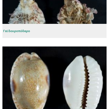
Γαϊδουροπόδαρο