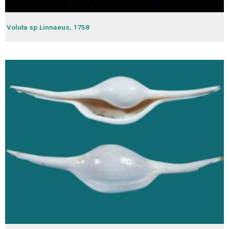
Voluta sp.Linnaeus, 1758