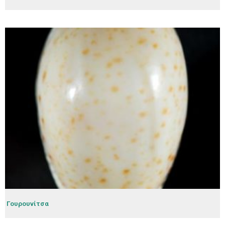
Γουρουνίτσα